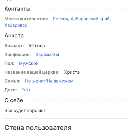
Контакты
Место жительства:
Россия, Хабаровский край,
Хабаровск
Анкета
Возраст:
52 года
Конфессия:
Харизматы
Пол:
Мужской
Название вашей церкви:
Христа
Семья:
Не женат/Не замужем
Дети:
Есть
О себе
Все будет хорошо!
Стена пользователя