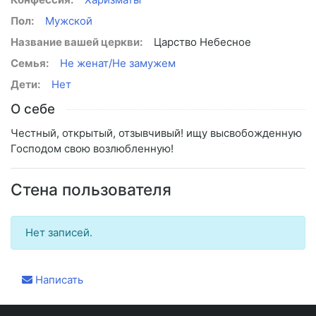
Пол:
Мужской
Название вашей церкви:
Царство Небесное
Семья:
Не женат/Не замужем
Дети:
Нет
О себе
Честный, открытый, отзывчивый! ищу высвобожденную
Господом свою возлюбленную!
Стена пользователя
Нет записей.
Написать