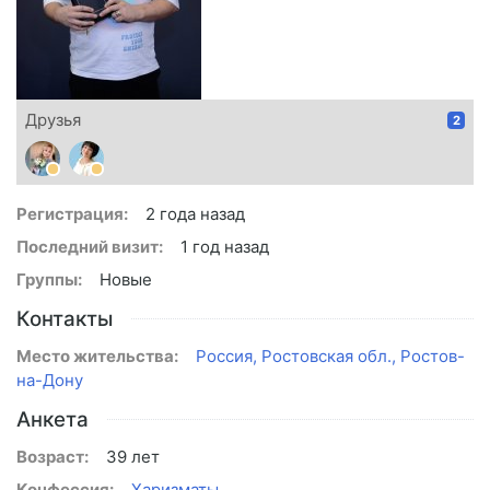
Друзья
2
Регистрация:
2 года назад
Последний визит:
1 год назад
Группы:
Новые
Контакты
Место жительства:
Россия, Ростовская обл., Ростов-
на-Дону
Анкета
Возраст:
39 лет
Конфессия:
Харизматы