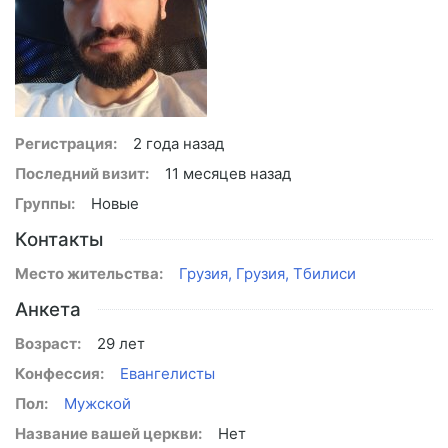
Регистрация:
2 года назад
Последний визит:
11 месяцев назад
Группы:
Новые
Контакты
Место жительства:
Грузия, Грузия, Тбилиси
Анкета
Возраст:
29 лет
Конфессия:
Евангелисты
Пол:
Мужской
Название вашей церкви:
Нет