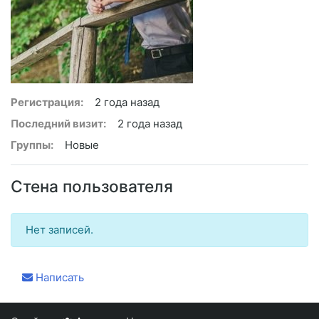
Регистрация:
2 года назад
Последний визит:
2 года назад
Группы:
Новые
Стена пользователя
Нет записей.
Написать