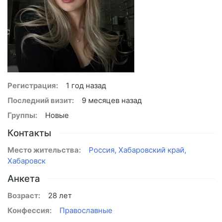
Регистрация:
1 год назад
Последний визит:
9 месяцев назад
Группы:
Новые
Контакты
Место жительства:
Россия, Хабаровский край,
Хабаровск
Анкета
Возраст:
28 лет
Конфессия:
Православные