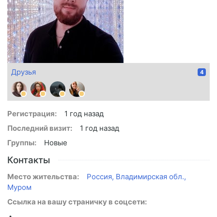
Друзья
4
Регистрация:
1 год назад
Последний визит:
1 год назад
Группы:
Новые
Контакты
Место жительства:
Россия, Владимирская обл.,
Муром
Ссылка на вашу страничку в соцсети: