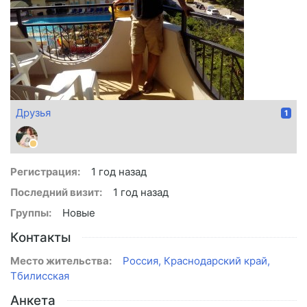
Друзья
1
Регистрация:
1 год назад
Последний визит:
1 год назад
Группы:
Новые
Контакты
Место жительства:
Россия, Краснодарский край,
Тбилисская
Анкета