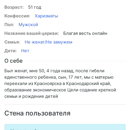
Возраст:
51 год
Конфессия:
Харизматы
Пол:
Мужской
Название вашей церкви:
Благая весть онлайн
Семья:
Не женат/Не замужем
Дети:
Нет
О себе
Был женат, мне 50, 4 года назад, после гибели
единственного ребенка, сын, 17 лет, мы с матерью
переехали из Красноярска в Краснодарский край,
образование экономическое Цели содание крепкой
семьи и рождение детей
Стена пользователя