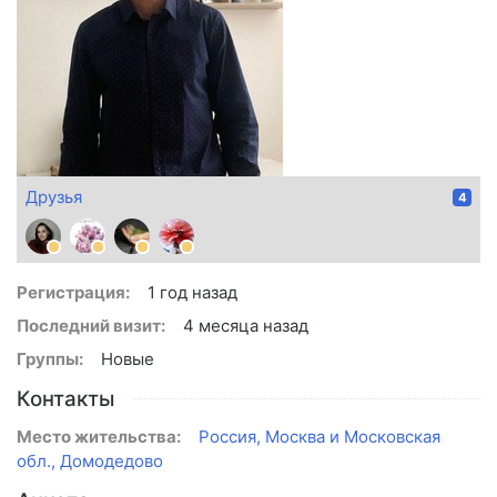
Друзья
4
Регистрация:
1 год назад
Последний визит:
4 месяца назад
Группы:
Новые
Контакты
Место жительства:
Россия, Москва и Московская
обл., Домодедово