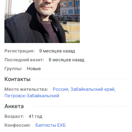
Регистрация:
9 месяцев назад
Последний визит:
8 месяцев назад
Группы:
Новые
Контакты
Место жительства:
Россия, Забайкальский край,
Петровск-Забайкальский
Анкета
Возраст:
41 год
Конфессия:
Баптисты ЕХБ