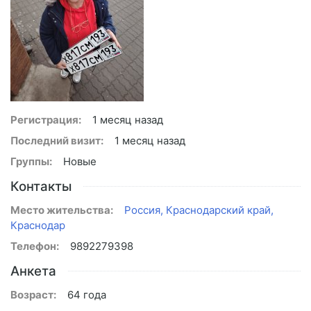
Регистрация:
1 месяц назад
Последний визит:
1 месяц назад
Группы:
Новые
Контакты
Место жительства:
Россия, Краснодарский край,
Краснодар
Телефон:
9892279398
Анкета
Возраст:
64 года