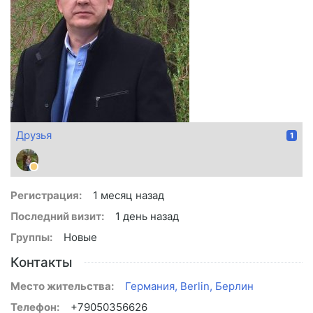
Друзья
1
Регистрация:
1 месяц назад
Последний визит:
1 день назад
Группы:
Новые
Контакты
Место жительства:
Германия, Berlin, Берлин
Телефон:
+79050356626