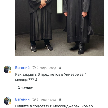
Евгений
#
2 года назад
Как закрыть 6 предметов в Универе за 4
месяца??? :)
1 ответ
Евгений
#
2 года назад
Пишите в соцсетях и мессенджерах, номер