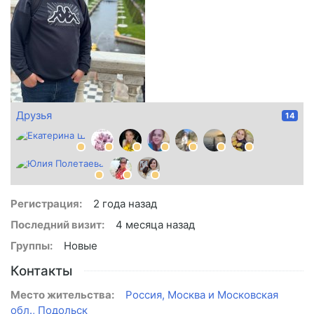
Друзья
14
Регистрация:
2 года назад
Последний визит:
4 месяца назад
Группы:
Новые
Контакты
Место жительства:
Россия, Москва и Московская
обл., Подольск