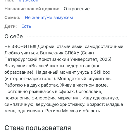
Название вашей церкви:
Откровение
Семья:
Не женат/Не замужем
Дети:
Есть
О себе
НЕ ЗВОНИТЬ!!! Добрый, отзывчивый, самодостаточный.
Люблю учиться. Выпускник СПбХУ (Санкт-
Петербургский Христианский Университет, 2025).
Выпускник «Высшей школы лидерства» (доп.
образование). На данный момент учусь в Skillbox
(интернет-маркетолог). Молодёжный служитель.
Работаю на двух работах. Живу в частном доме.
Постоянно развиваюсь в сферах: богословие,
психология, философия, маркетинг. Ищу адекватную,
симпатичную, верующую христианку. Возраст: младше
меня, однозначно. Регион Москва и область.
Стена пользователя