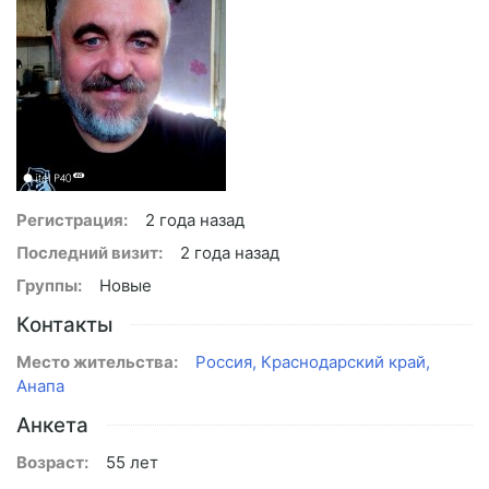
Регистрация:
2 года назад
Последний визит:
2 года назад
Группы:
Новые
Контакты
Место жительства:
Россия, Краснодарский край,
Анапа
Анкета
Возраст:
55 лет