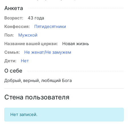
Анкета
Возраст:
43 года
Конфессия:
Пятидесятники
Пол:
Мужской
Название вашей церкви:
Новая жизнь
Семья:
Не женат/Не замужем
Дети:
Нет
О себе
Добрый, верный, любящий Бога
Стена пользователя
Нет записей.