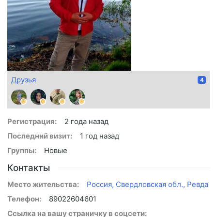
Друзья
4
Регистрация:
2 года назад
Последний визит:
1 год назад
Группы:
Новые
Контакты
Место жительства:
Россия, Свердловская обл., Ревда
Телефон:
89022604601
Ссылка на вашу страничку в соцсети: