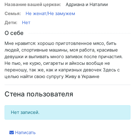
Название вашей церкви:
Адриана и Наталии
Семья:
Не женат/Не замужем
Дети:
Нет
О себе
Мне нравится: хорошо приготовленное мясо, бить
людей, спортивные машины, моя работа, красивые
девушки и выпивать много запивок после причастия.
Не пью, не курю, сигареты и айкосы вообще не
переношу, так же, как и капризных девочек Здесь с
целью найти свою супругу Живу в Украине
Стена пользователя
Нет записей.
Написать