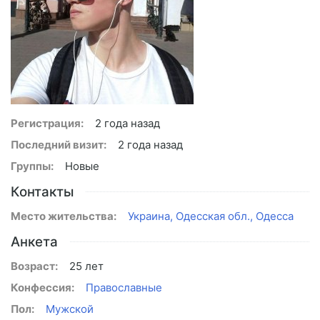
Регистрация:
2 года назад
Последний визит:
2 года назад
Группы:
Новые
Контакты
Место жительства:
Украина, Одесская обл., Одесса
Анкета
Возраст:
25 лет
Конфессия:
Православные
Пол:
Мужской