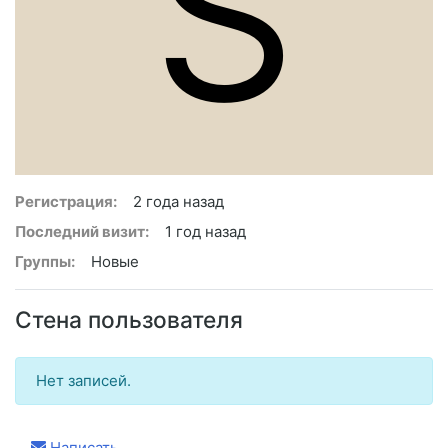
S
Регистрация:
2 года назад
Последний визит:
1 год назад
Группы:
Новые
Стена пользователя
Нет записей.
Написать