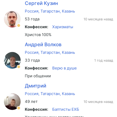
Сергей Кузин
Россия, Татарстан, Казань
53 года
10 месяцев назад
Конфессия:
Харизматы
Христов 100%
Андрей Волков
Россия, Татарстан, Казань
33 года
1 год назад
Конфессия:
Верю в душе
При общении
Дмитрий
Россия, Татарстан, Казань
49 лет
10 месяцев назад
Конфессия:
Баптисты ЕХБ