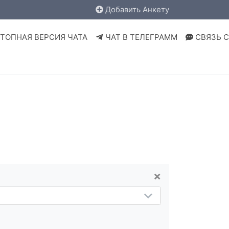
Добавить Анкету
ТОПНАЯ ВЕРСИЯ ЧАТА
ЧАТ В ТЕЛЕГРАММ
СВЯЗЬ 
×