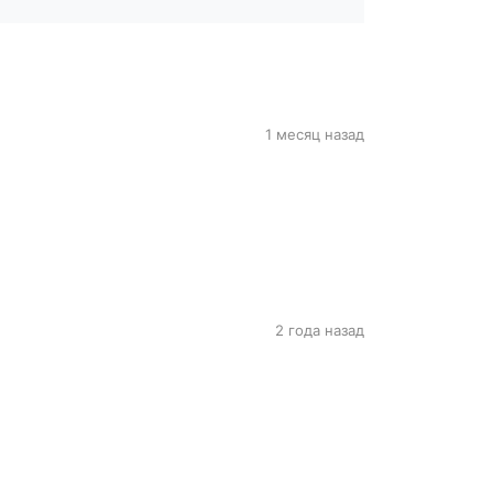
1 месяц назад
2 года назад