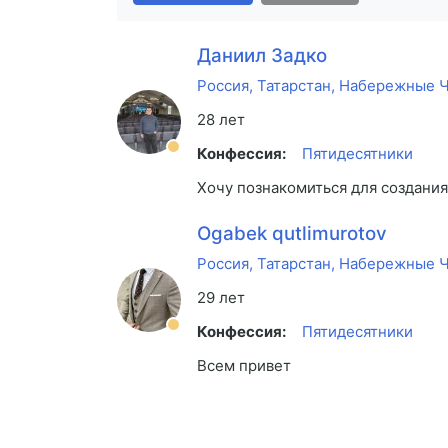
Даниил Задко
Россия, Татарстан, Набережные 
28 лет
Конфессия:
Пятидесятники
Хочу познакомиться для создания
Ogabek qutlimurotov
Россия, Татарстан, Набережные 
29 лет
Конфессия:
Пятидесятники
Всем привет