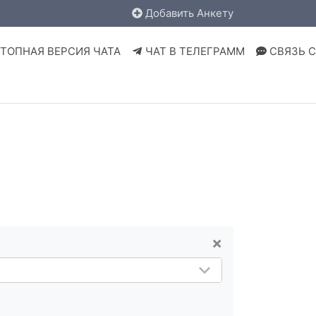
Добавить Анкету
ТОПНАЯ ВЕРСИЯ ЧАТА
ЧАТ В ТЕЛЕГРАММ
СВЯЗЬ 
×