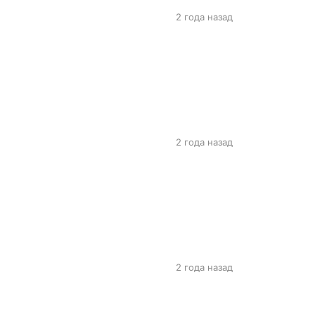
2 года назад
2 года назад
2 года назад