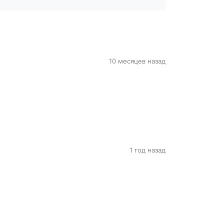
10 месяцев назад
1 год назад