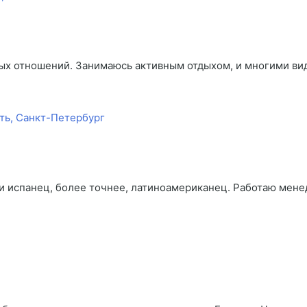
ных отношений. Занимаюсь активным отдыхом, и многими ви
ть, Санкт-Петербург
и испанец, более точнее, латиноамериканец. Работаю мен